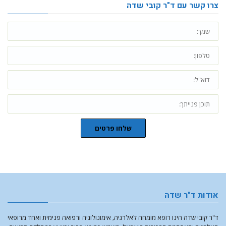
צרו קשר עם ד"ר קובי שדה
שלחו פרטים
אודות ד"ר שדה
ד"ר קובי שדה הינו רופא מומחה לאלרגיה, אימונולוגיה ורפואה פנימית ואחד מרופאי