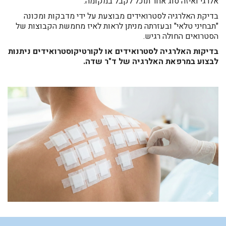
אלרגי ואיזה סוג אחר תוכל לקבל במקומה.
בדיקת האלרגיה לסטרואידים מבוצעת על ידי מדבקות ומכונה
"תבחיני טלאי" ובעזרתה מניתן לראות לאיז מחמשת הקבוצות של
הסטרואים החולה רגיש.
בדיקות האלרגיה לסטרואידים או לקורטיקוסטרואידים ניתנות
לבצוע במרפאת האלרגיה של ד"ר שדה.