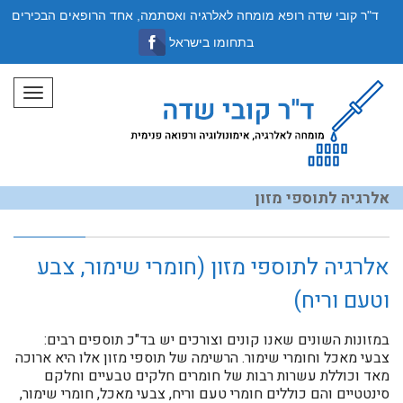
ד"ר קובי שדה רופא מומחה לאלרגיה ואסתמה, אחד הרופאים הבכירים
בתחומו בישראל
תפריט
אלרגיה לתוספי מזון
אלרגיה לתוספי מזון (חומרי שימור, צבע
וטעם וריח)
במזונות השונים שאנו קונים וצורכים יש בד"כ תוספים רבים:
צבעי מאכל וחומרי שימור. הרשימה של תוספי מזון אלו היא ארוכה
מאד וכוללת עשרות רבות של חומרים חלקים טבעיים וחלקם
סינטטיים והם כוללים חומרי טעם וריח, צבעי מאכל, חומרי שימור,