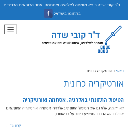
ד"ר קובי שדה רופא מומחה לאלרגיה ואסתמה, אחד הרופאים הבכירים
בתחומו בישראל
תפריט
ראשי
»
אורטיקריה כרונית
אורטיקריה כרונית
הטיפול התזונתי באלרגיה, אסתמה ואורטיקריה
לא רק מה, אלא גם איך: הטיפול התזונתי באלרגיה, אסתמה ואורטיקריה המזון שאנו
אוכלים הוא הגורם המשפיע ביותר על בריאותנו,
קרא עוד ←