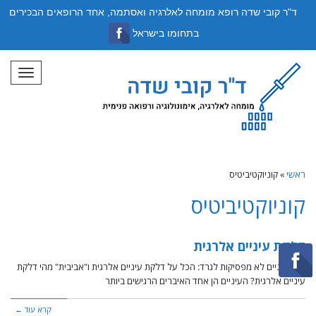
ד"ר קובי שדה רופא מומחה לאלרגיה ואסתמה, אחד הרופאים הבכירים
בתחומו בישראל
תפריט
ראשי
»
קוניוקטיביטיס
קוניוקטיביטיס
דלקת עיניים אלרגית
כשהעיניים לא מפסיקות לגרד: הכל על דלקת עיניים אלרגית ו"אביבית" מהי דלקת
עיניים אלרגית? העיניים הן אחד האיברים הרגישים ביותר
קרא עוד ←