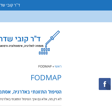
ד"ר קובי שד
ראשי
»
FODMAP
FODMAP
הטיפול התזונתי באלרגיה, אסתמ
לא רק מה, אלא גם איך: הטיפול התזונתי באלרגיה