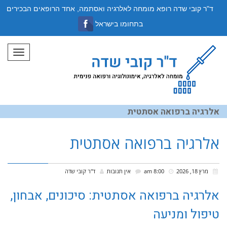
ד"ר קובי שדה רופא מומחה לאלרגיה ואסתמה, אחד הרופאים הבכירים
בתחומו בישראל
תפריט
אלרגיה ברפואה אסתטית
אלרגיה ברפואה אסתטית
מרץ 18, 2026
8:00 am
אין תגובות
ד''ר קובי שדה
אלרגיה ברפואה אסתטית: סיכונים, אבחון,
טיפול ומניעה