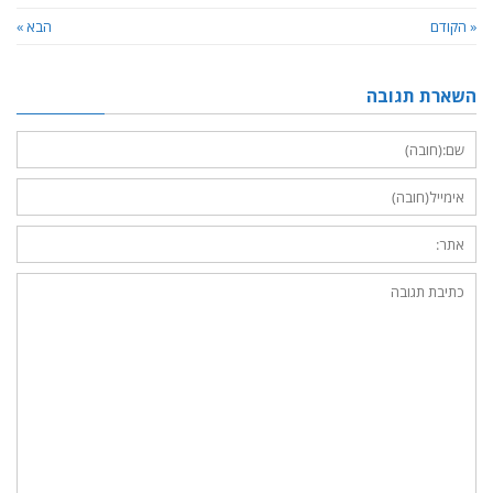
« הקודם
הבא »
השארת תגובה