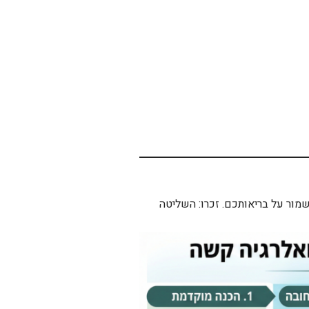
שמור על בריאותכם. זכרו: השליטה