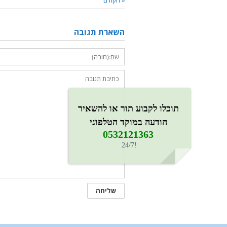
« הקודם
השארת תגובה
תוכלו לקבוע תור או להשאיר
הודעה במוקד הטלפוני
0532121363​
!24/7