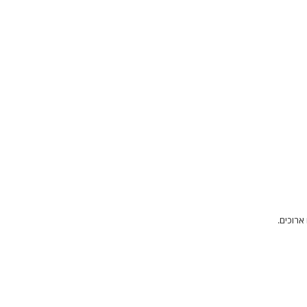
ארוכים.