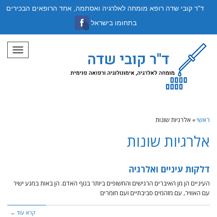
ד"ר קובי שדה רופא מומחה לאלרגיה ואסתמה, אחד הרופאים הבכירים
בתחומו בישראל
תפריט
ראשי
»
אלרגיות שונות
אלרגיות שונות
דלקות עיניים ואלרגיה
העיניים הן מן האיברים הרגישים והחשופים ביותר בגוף האדם. הן באות במגע ישיר
עם האוויר, עם מזהמים סביבתיים ועם חומרים
קרא עוד ←