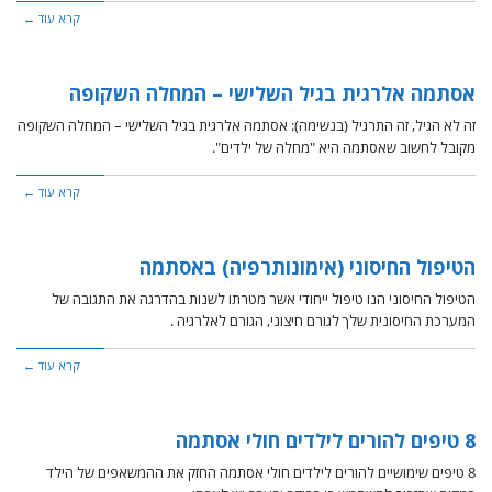
קרא עוד ←
אסתמה אלרגית בגיל השלישי – המחלה השקופה
זה לא הגיל, זה התרגיל (בנשימה): אסתמה אלרגית בגיל השלישי – המחלה השקופה
מקובל לחשוב שאסתמה היא "מחלה של ילדים".
קרא עוד ←
הטיפול החיסוני (אימונותרפיה) באסתמה
הטיפול החיסוני הנו טיפול ייחודי אשר מטרתו לשנות בהדרגה את התגובה של
המערכת החיסונית שלך לגורם חיצוני, הגורם לאלרגיה .
קרא עוד ←
8 טיפים להורים לילדים חולי אסתמה
8 טיפים שימושיים להורים לילדים חולי אסתמה החזק את ההמשאפים של הילד