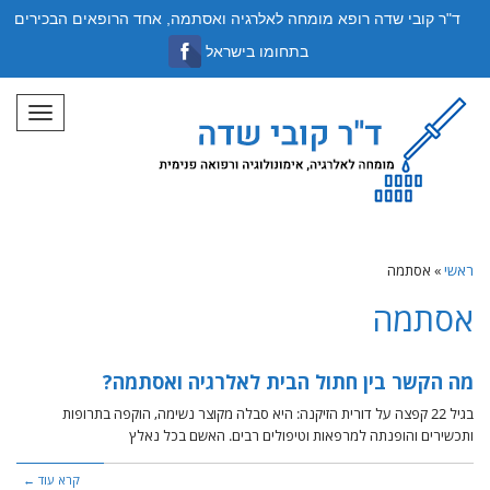
ד"ר קובי שדה רופא מומחה לאלרגיה ואסתמה, אחד הרופאים הבכירים
בתחומו בישראל
תפריט
ראשי
»
אסתמה
אסתמה
מה הקשר בין חתול הבית לאלרגיה ואסתמה?
בגיל 22 קפצה על דורית הזיקנה: היא סבלה מקוצר נשימה, הוקפה בתרופות
ותכשירים והופנתה למרפאות וטיפולים רבים. האשם בכל נאלץ
קרא עוד ←