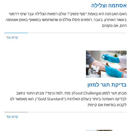
אסתמה וצלילה
האם האבחנה היא באמת "סוף פסוק"? עולם רפואת הצלילה עבר שינוי דרמטי
בעשור האחרון. בעבר, רופאים פסלו צוללנים שהשתמשו במשאף באופן אוטומטי.
היום, אנו נוקטים
קראו עוד
בדיקת תגר למזון
מבחן תגר למזון (Food Challenge): מתי, למה וכיצד? מבחן התגר נחשב
לבדיקה האמינה ביותר בעולם האלרגיה ("Gold Standard"). הוא מאפשר לנו
לקבוע בוודאות אם קיימת
קראו עוד