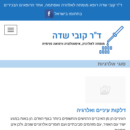
ד"ר קובי שדה רופא מומחה לאלרגיה ואסתמה, אחד הרופאים הבכירים
בתחומו בישראל
תפריט
סוגי אלרגיות
דלקות עיניים ואלרגיה
העיניים הן מן האיברים הרגישים והחשופים ביותר בגוף האדם. הן באות במגע
ישיר עם האוויר, עם מזהמים סביבתיים ועם חומרים אלרגניים שונים, ולכן אינן
חסינות