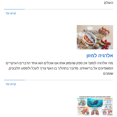
העולם
קראו עוד
אלרגיה למזון
מהי אלרגיה למזון? אין ספק שהמזון אותו אנו אוכלים הוא אחד הדברים העיקריים
המשפיעים על בריאותינו. מדובר בתהליך בו הגוף צריך לעכל ולספוג חלבונים,
שומנים
קראו עוד