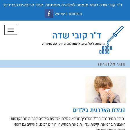
ד"ר קובי שדה רופא מומחה לאלרגיה ואסתמה, אחד הרופאים הבכירים
בתחומו בישראל
תפריט
סוגי אלרגיות
הנזלת האלרגית בילדים
הילד תמיד "מקורר"? המדריך המלא לנזלת אלרגית בילדים למרות ההתקדמות
העצומה ברפואה, קיימת עדיין תופעה מפתיעה: הורים רבים, ולעיתים גם רופאי