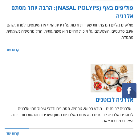
פוליפים באף (NASAL POLYPS): הרבה יותר מסתם
אלרגיה
פוליפים נזליים הם צמיחות שפירות ורכות על רירית האף או הסינוסים. למרות שהם
אינם סרטניים, השפעתם על איכות החיים היא משמעותית: החל מחסימה נשימתית
מתמדת
קראו עוד
אלרגיה לבוטנים
אלרגיה לבוטנים – מידע רפואי, גורמים, תסמינים ודרכי טיפול מהי אלרגיה
לבוטנים אלרגיה לבוטנים היא אחת מאלרגיות המזון השכיחות והמסוכנות ביותר.
היא נגרמת כתוצאה
קראו עוד