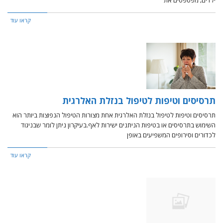
ילדים, מפספסים את
קראו עוד
תרסיסים וטיפות לטיפול בנזלת האלרגית
תרסיסים וטיפות לטיפול בנזלת האלרגית אחת מצורות הטיפול הנפוצות ביותר הוא
השימוש בתרסיסים או בטיפות הניתנים ישירות לאף.בעיקרון ניתן לומר שבניגוד
לכדורים וסירופים המשפיעים באופן
קראו עוד