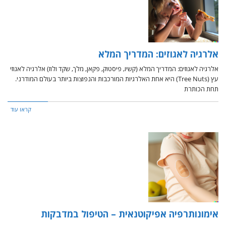
אלרגיה לאגוזים: המדריך המלא
אלרגיה לאגוזים: המדריך המלא (קשיו, פיסטוק, פקאן, מלך, שקד ולוז) אלרגיה לאגוזי
עץ (Tree Nuts) היא אחת האלרגיות המורכבות והנפוצות ביותר בעולם המודרני.
תחת הכותרת
קראו עוד
אימונותרפיה אפיקוטנאית – הטיפול במדבקות