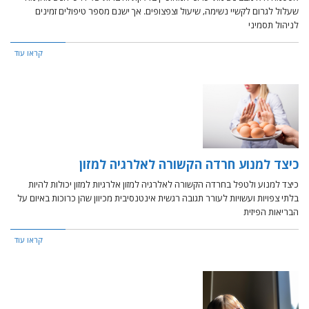
שעלול לגרום לקשיי נשימה, שיעול וצפצופים. אך ישנם מספר טיפולים זמינים
לניהול תסמיני
קראו עוד
כיצד למנוע חרדה הקשורה לאלרגיה למזון
כיצד למנוע ולטפל בחרדה הקשורה לאלרגיה למזון אלרגיות למזון יכולות להיות
בלתי צפויות ועשויות לעורר תגובה רגשית אינטנסיבית מכיוון שהן כרוכות באיום על
הבריאות הפיזית
קראו עוד